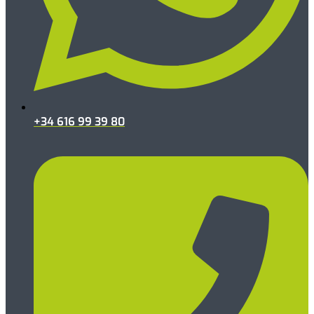
+34 616 99 39 80