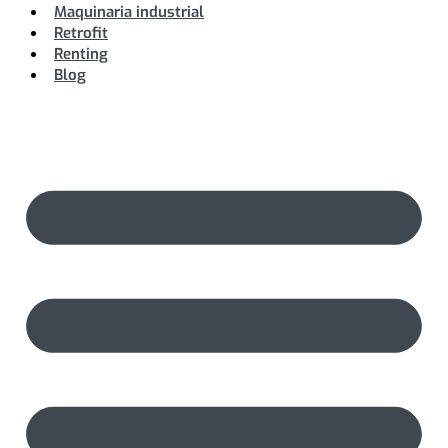
Maquinaria industrial
Retrofit
Renting
Blog