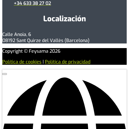
+34 633 38 27 02
Localización
Calle Anoia, 6
08192 Sant Quirze del Vallès (Barcelona)
Copyright © Feysama 2026
Política de cookies
|
Política de privacidad