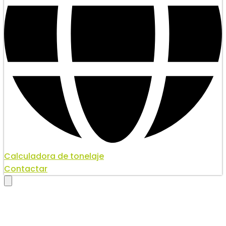
Calculadora de tonelaje
Contactar