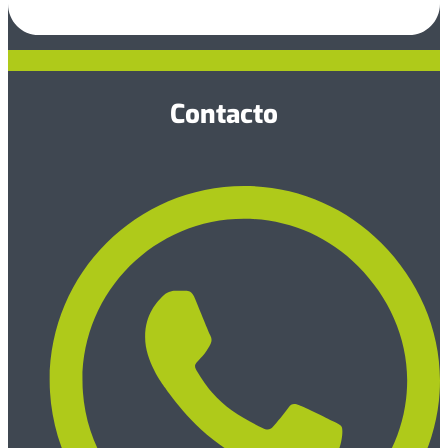
Contacto