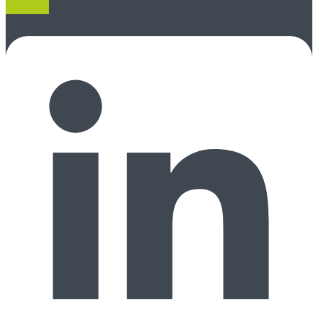
Linkedin