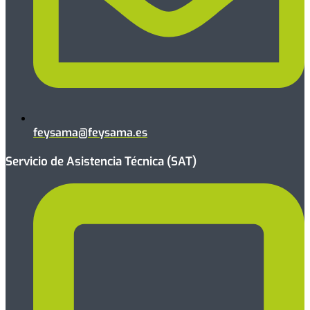
feysama@feysama.es
Servicio de Asistencia Técnica (SAT)