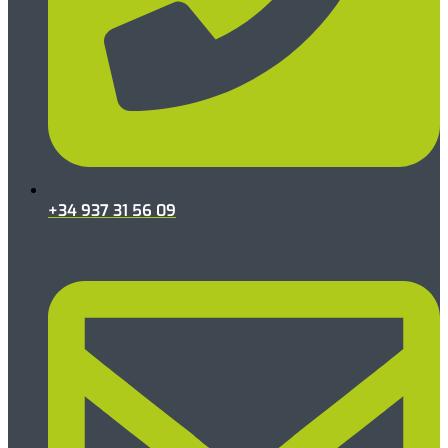
+34 937 31 56 09