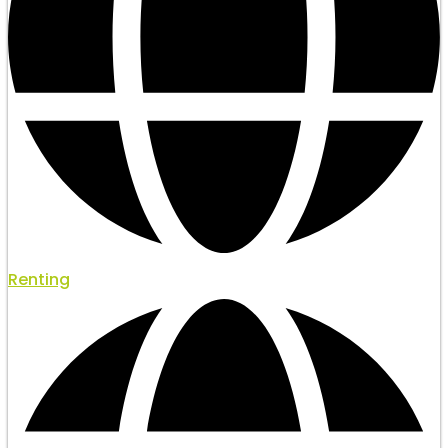
Renting