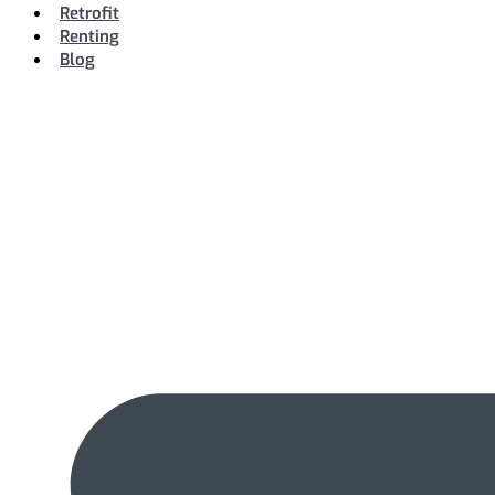
Retrofit
Renting
Blog