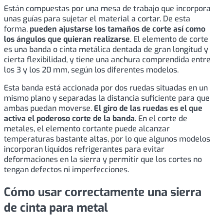
Están compuestas por una mesa de trabajo que incorpora
unas guías para sujetar el material a cortar. De esta
forma,
pueden ajustarse los tamaños de corte así como
los ángulos que quieran realizarse
. El elemento de corte
es una banda o cinta metálica dentada de gran longitud y
cierta flexibilidad, y tiene una anchura comprendida entre
los 3 y los 20 mm, según los diferentes modelos.
Esta banda está accionada por dos ruedas situadas en un
mismo plano y separadas la distancia suficiente para que
ambas puedan moverse.
El giro de las ruedas es el que
activa el poderoso corte de la banda
. En el corte de
metales, el elemento cortante puede alcanzar
temperaturas bastante altas, por lo que algunos modelos
incorporan líquidos refrigerantes para evitar
deformaciones en la sierra y permitir que los cortes no
tengan defectos ni imperfecciones.
Cómo usar correctamente una sierra
de cinta para metal