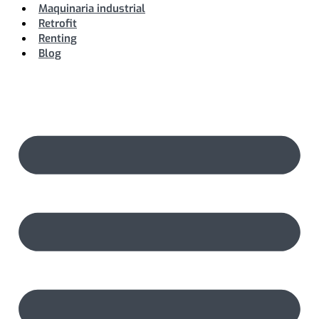
Maquinaria industrial
Retrofit
Renting
Blog