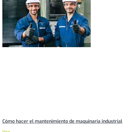
Cómo hacer el mantenimiento de maquinaria industrial