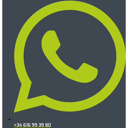
+34 616 99 39 80