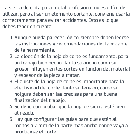
La sierra de cinta para metal profesional no es difícil de
utilizar, pero al ser un elemento cortante, conviene usarla
correctamente para evitar accidentes. Esto es lo que
debes tener en cuenta:
Aunque pueda parecer lógico, siempre deben leerse
las instrucciones y recomendaciones del fabricante
de la herramienta.
La elección de la hoja de corte es fundamental para
un trabajo bien hecho. Tanto su ancho como su
grosor influyen en los cortes en función del material
y espesor de la pieza a tratar.
El ajuste de la hoja de corte es importante para la
efectividad del corte. Tanto su tensión, como su
holgura deben ser las precisas para una buena
finalización del trabajo.
Se debe comprobar que la hoja de sierra esté bien
alineada.
Hay que configurar las guías para que estén al
menos a 7 mm de la parte más ancha donde vaya a
producirse el corte.