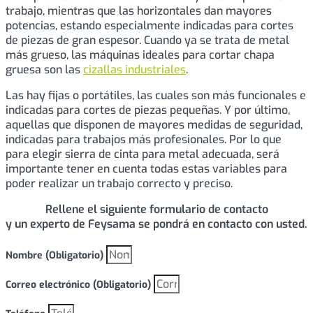
trabajo, mientras que las horizontales dan mayores
potencias, estando especialmente indicadas para cortes
de piezas de gran espesor. Cuando ya se trata de metal
más grueso, las máquinas ideales para cortar chapa
gruesa son las
cizallas industriales
.
Las hay fijas o portátiles, las cuales son más funcionales e
indicadas para cortes de piezas pequeñas. Y por último,
aquellas que disponen de mayores medidas de seguridad,
indicadas para trabajos más profesionales. Por lo que
para elegir sierra de cinta para metal adecuada, será
importante tener en cuenta todas estas variables para
poder realizar un trabajo correcto y preciso.
Rellene el siguiente formulario de contacto
y un experto de Feysama se pondrá en contacto con usted.
Nombre (Obligatorio)
Correo electrónico (Obligatorio)