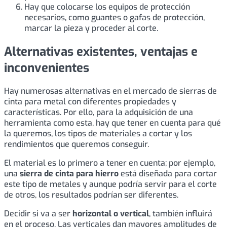
Hay que colocarse los equipos de protección
necesarios, como guantes o gafas de protección,
marcar la pieza y proceder al corte.
Alternativas existentes, ventajas e
inconvenientes
Hay numerosas alternativas en el mercado de sierras de
cinta para metal con diferentes propiedades y
características. Por ello, para la adquisición de una
herramienta como esta, hay que tener en cuenta para qué
la queremos, los tipos de materiales a cortar y los
rendimientos que queremos conseguir.
El material es lo primero a tener en cuenta; por ejemplo,
una
sierra de cinta para hierro
está diseñada para cortar
este tipo de metales y aunque podría servir para el corte
de otros, los resultados podrían ser diferentes.
Decidir si va a ser
horizontal o vertical
, también influirá
en el proceso. Las verticales dan mayores amplitudes de