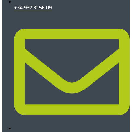
+34 937 31 56 09