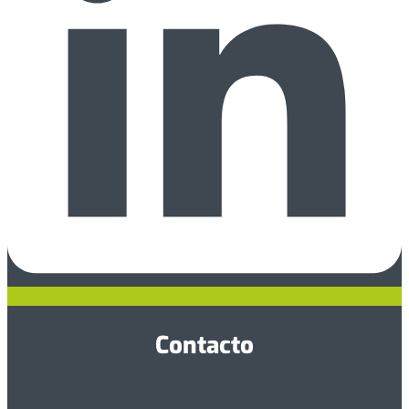
Contacto