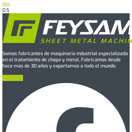
Ver
Somos fabricantes de maquinaria industrial especializada
en el tratamiento de chapa y metal. Fabricamos desde
hace más de 30 años y exportamos a todo el mundo.
Facebook