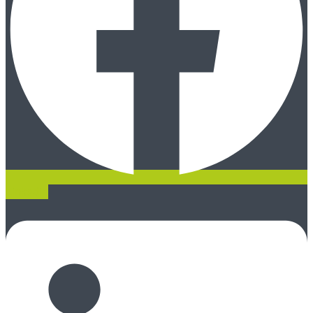
Linkedin