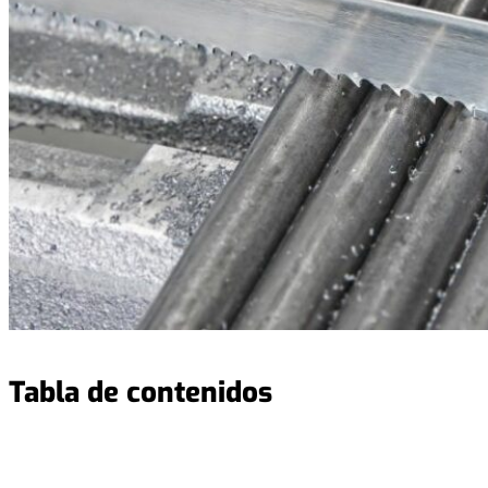
Tabla de contenidos