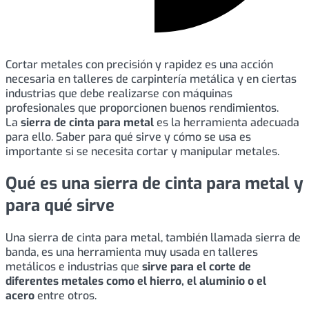
Cortar metales con precisión y rapidez es una acción
necesaria en talleres de carpintería metálica y en ciertas
industrias que debe realizarse con máquinas
profesionales que proporcionen buenos rendimientos.
La
sierra de cinta para metal
es la herramienta adecuada
para ello. Saber para qué sirve y cómo se usa es
importante si se necesita cortar y manipular metales.
Qué es una sierra de cinta para metal y
para qué sirve
Una sierra de cinta para metal, también llamada sierra de
banda, es una herramienta muy usada en talleres
metálicos e industrias que
sirve para el corte de
diferentes metales como el hierro, el aluminio o el
acero
entre otros.