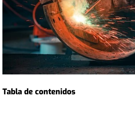
Tabla de contenidos