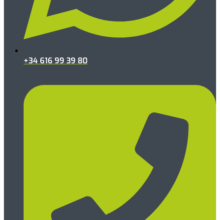
+34 616 99 39 80