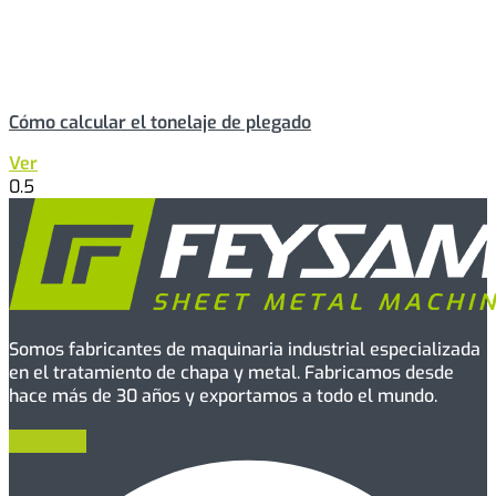
Cómo calcular el tonelaje de plegado
Ver
Somos fabricantes de maquinaria industrial especializada
en el tratamiento de chapa y metal. Fabricamos desde
hace más de 30 años y exportamos a todo el mundo.
Facebook