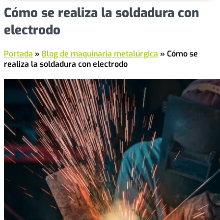
Cómo se realiza la soldadura con
electrodo
Portada
»
Blog de maquinaria metalúrgica
»
Cómo se
realiza la soldadura con electrodo