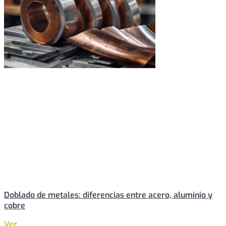
Doblado de metales: diferencias entre acero, aluminio y
cobre
Ver