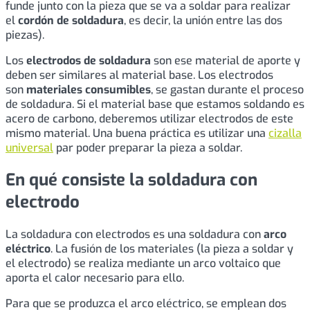
funde junto con la pieza que se va a soldar para realizar
el
cordón de soldadura
, es decir, la unión entre las dos
piezas).
Los
electrodos de soldadura
son ese material de aporte y
deben ser similares al material base. Los electrodos
son
materiales consumibles
, se gastan durante el proceso
de soldadura. Si el material base que estamos soldando es
acero de carbono, deberemos utilizar electrodos de este
mismo material. Una buena práctica es utilizar una
cizalla
universal
par poder preparar la pieza a soldar.
En qué consiste la soldadura con
electrodo
La soldadura con electrodos es una soldadura con
arco
eléctrico
. La fusión de los materiales (la pieza a soldar y
el electrodo) se realiza mediante un arco voltaico que
aporta el calor necesario para ello.
Para que se produzca el arco eléctrico, se emplean dos