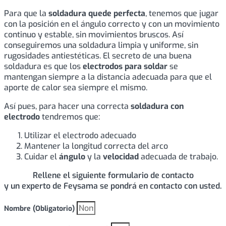
Para que la
soldadura quede perfecta
, tenemos que jugar
con la posición en el ángulo correcto y con un movimiento
continuo y estable, sin movimientos bruscos. Así
conseguiremos una soldadura limpia y uniforme, sin
rugosidades antiestéticas. El secreto de una buena
soldadura es que los
electrodos para soldar
se
mantengan siempre a la distancia adecuada para que el
aporte de calor sea siempre el mismo.
Así pues, para hacer una correcta
soldadura con
electrodo
tendremos que:
Utilizar el electrodo adecuado
Mantener la longitud correcta del arco
Cuidar el
ángulo
y la
velocidad
adecuada de trabajo.
Rellene el siguiente formulario de contacto
y un experto de Feysama se pondrá en contacto con usted.
Nombre (Obligatorio)