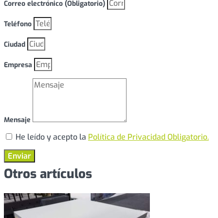
Correo electrónico (Obligatorio)
Teléfono
Ciudad
Empresa
Mensaje
He leído y acepto la
Política de Privacidad Obligatorio.
Enviar
Otros artículos