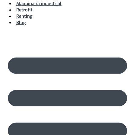
Maquinaria industrial
Retrofit
Renting
Blog