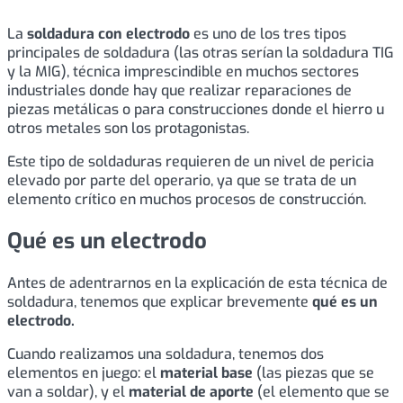
La
soldadura con electrodo
es uno de los tres tipos
principales de soldadura (las otras serían la soldadura TIG
y la MIG), técnica imprescindible en muchos sectores
industriales donde hay que realizar reparaciones de
piezas metálicas o para construcciones donde el hierro u
otros metales son los protagonistas.
Este tipo de soldaduras requieren de un nivel de pericia
elevado por parte del operario, ya que se trata de un
elemento crítico en muchos procesos de construcción.
Qué es un electrodo
Antes de adentrarnos en la explicación de esta técnica de
soldadura, tenemos que explicar brevemente
qué es un
electrodo.
Cuando realizamos una soldadura, tenemos dos
elementos en juego: el
material base
(las piezas que se
van a soldar), y el
material de aporte
(el elemento que se