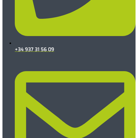
+34 937 31 56 09