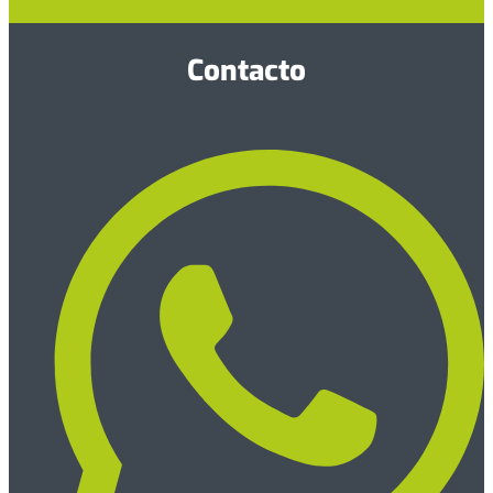
Contacto