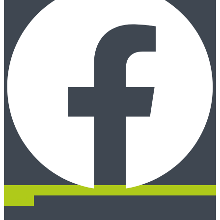
Linkedin