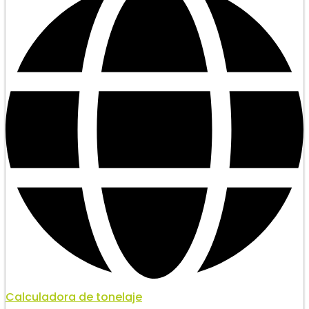
Calculadora de tonelaje