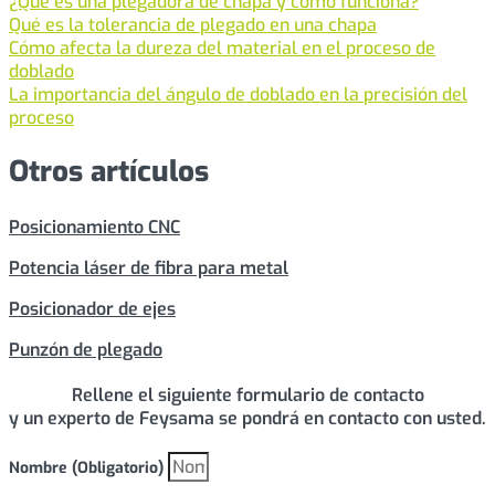
¿Qué es una plegadora de chapa y cómo funciona?
Qué es la tolerancia de plegado en una chapa
Cómo afecta la dureza del material en el proceso de
doblado
La importancia del ángulo de doblado en la precisión del
proceso
Otros artículos
Posicionamiento CNC
Potencia láser de fibra para metal
Posicionador de ejes
Punzón de plegado
Rellene el siguiente formulario de contacto
y un experto de Feysama se pondrá en contacto con usted.
Nombre (Obligatorio)