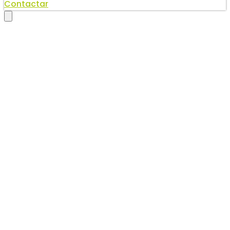
Contactar