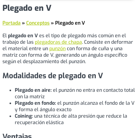
Plegado en V
Portada
»
Conceptos
»
Plegado en V
El
plegado en V
es el tipo de plegado más común en el
trabajo de las
plegadoras de chapa
. Consiste en deformar
el material entre un
punzón
con forma de cuña y una
matriz con forma de V, generando un ángulo específico
según el desplazamiento del punzón.
Modalidades de plegado en V
Plegado en aire:
el punzón no entra en contacto total
con la matriz
Plegado en fondo:
el punzón alcanza el fondo de la V
y forma el ángulo exacto
Coining:
una técnica de alta presión que reduce la
recuperación elástica
Ventajas