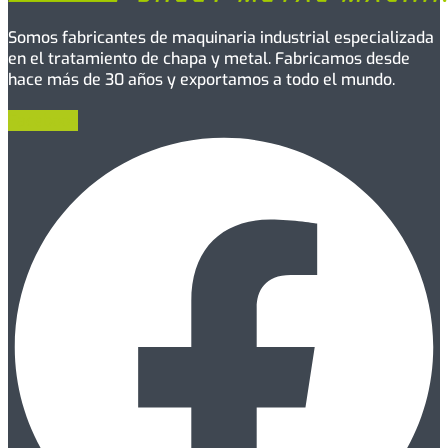
Somos fabricantes de maquinaria industrial especializada
en el tratamiento de chapa y metal. Fabricamos desde
hace más de 30 años y exportamos a todo el mundo.
Facebook