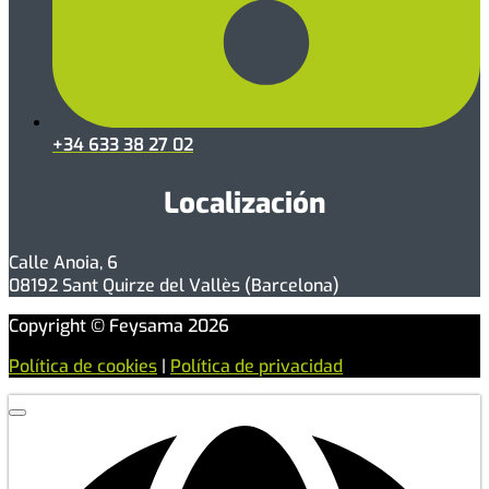
+34 633 38 27 02
Localización
Calle Anoia, 6
08192 Sant Quirze del Vallès (Barcelona)
Copyright © Feysama 2026
Política de cookies
|
Política de privacidad