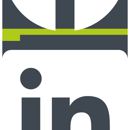
Linkedin