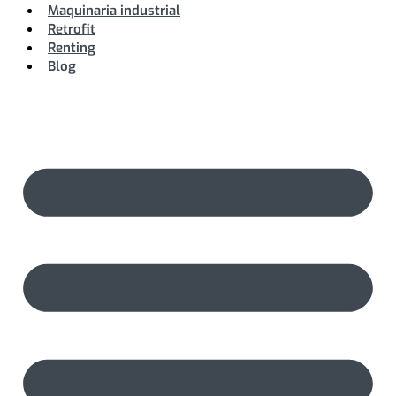
Maquinaria industrial
Retrofit
Renting
Blog