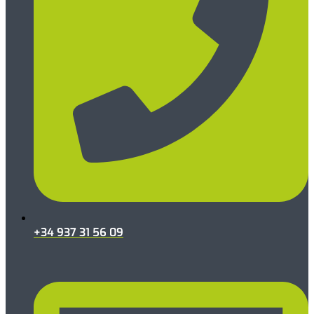
+34 937 31 56 09