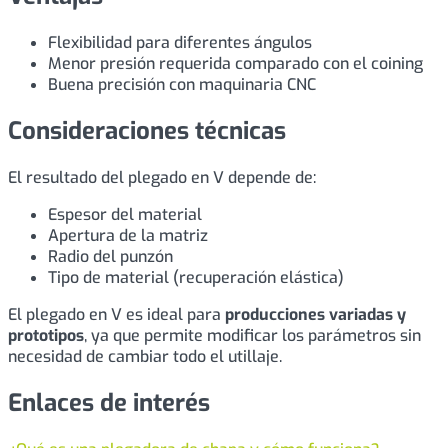
Flexibilidad para diferentes ángulos
Menor presión requerida comparado con el coining
Buena precisión con maquinaria CNC
Consideraciones técnicas
El resultado del plegado en V depende de:
Espesor del material
Apertura de la matriz
Radio del punzón
Tipo de material (recuperación elástica)
El plegado en V es ideal para
producciones variadas y
prototipos
, ya que permite modificar los parámetros sin
necesidad de cambiar todo el utillaje.
Enlaces de interés