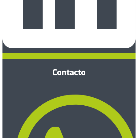
Contacto