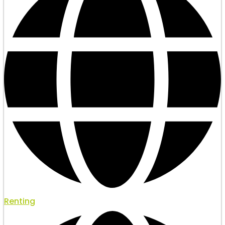
Renting