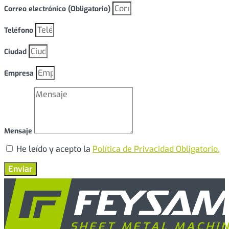
Correo electrónico (Obligatorio)
Teléfono
Ciudad
Empresa
Mensaje
He leído y acepto la
Política de Privacidad Obligatorio.
Enviar