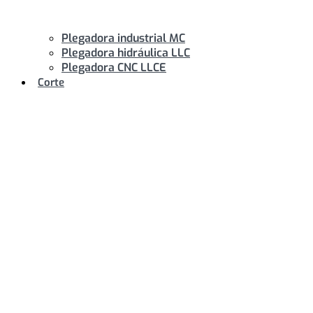
Plegadora industrial MC
Plegadora hidráulica LLC
Plegadora CNC LLCE
Corte